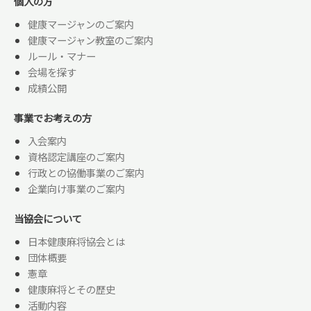
個人の方
健康マージャンのご案内
健康マージャン教室のご案内
ルール・マナー
会場を探す
成績公開
事業でお考えの方
入会案内
資格認定講座のご案内
行政との協働事業のご案内
企業向け事業のご案内
当協会について
日本健康麻将協会とは
団体概要
憲章
健康麻将とその歴史
活動内容