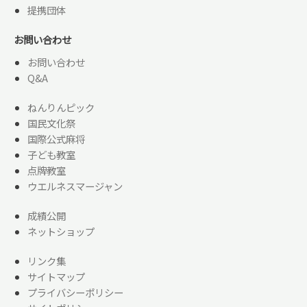
提携団体
お問い合わせ
お問い合わせ
Q&A
ねんりんピック
国民文化祭
国際公式麻将
子ども教室
点牌教室
ウエルネスマージャン
成績公開
ネットショップ
リンク集
サイトマップ
プライバシーポリシー