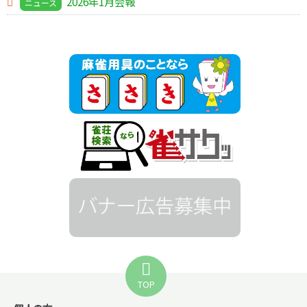
2026年1月会報
ニュース
TOP