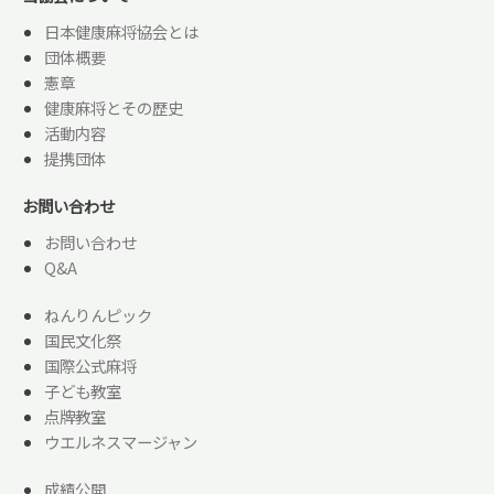
日本健康麻将協会とは
団体概要
憲章
健康麻将とその歴史
活動内容
提携団体
お問い合わせ
お問い合わせ
Q&A
ねんりんピック
国民文化祭
国際公式麻将
子ども教室
点牌教室
ウエルネスマージャン
成績公開