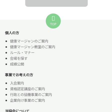
TOP
個人の方
健康マージャンのご案内
健康マージャン教室のご案内
ルール・マナー
会場を探す
成績公開
事業でお考えの方
入会案内
資格認定講座のご案内
行政との協働事業のご案内
企業向け事業のご案内
当協会について