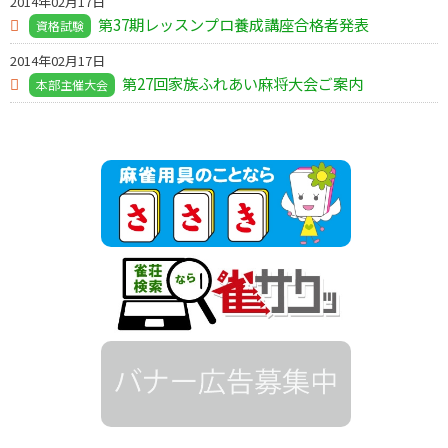
2014年02月17日
第37期レッスンプロ養成講座合格者発表
資格試験
2014年02月17日
第27回家族ふれあい麻将大会ご案内
本部主催大会