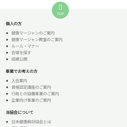
TOP
個人の方
健康マージャンのご案内
健康マージャン教室のご案内
ルール・マナー
会場を探す
成績公開
事業でお考えの方
入会案内
資格認定講座のご案内
行政との協働事業のご案内
企業向け事業のご案内
当協会について
日本健康麻将協会とは