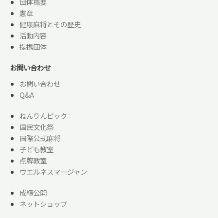
団体概要
憲章
健康麻将とその歴史
活動内容
提携団体
お問い合わせ
お問い合わせ
Q&A
ねんりんピック
国民文化祭
国際公式麻将
子ども教室
点牌教室
ウエルネスマージャン
成績公開
ネットショップ