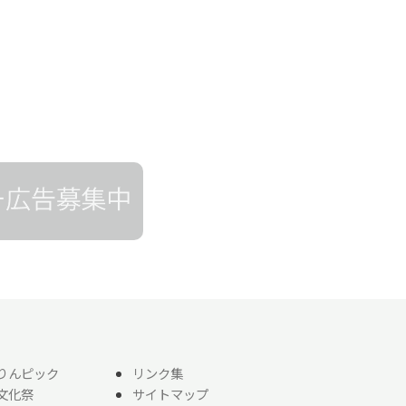
りんピック
リンク集
文化祭
サイトマップ