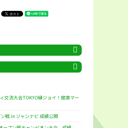
ィ交流大会TOKYO縁ジョイ！健康マー
プン戦 in ジャンナビ 成績公開
国オープン戦チャンピオン大会 成績