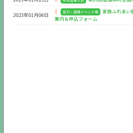
家族ふれあい
協力・提携イベント等
2023年01月06日
案内＆申込フォーム