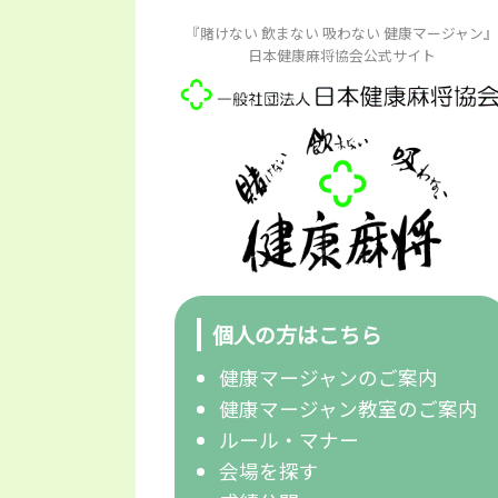
『賭けない 飲まない 吸わない 健康マージャン』
日本健康麻将協会公式サイト
個人の方はこちら
健康マージャンのご案内
健康マージャン教室のご案内
ルール・マナー
会場を探す