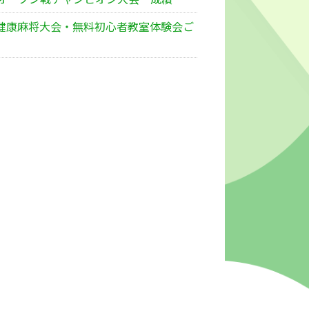
健康麻将大会・無料初心者教室体験会ご