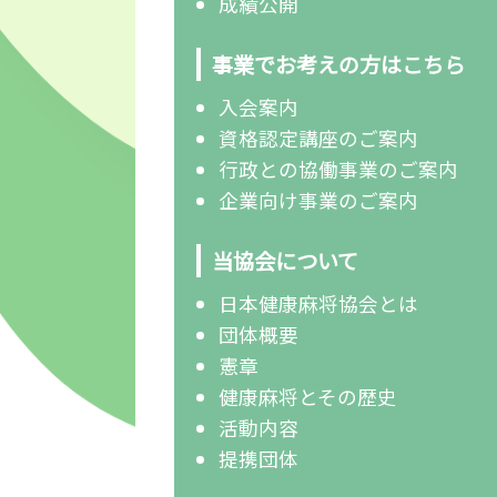
成績公開
事業でお考えの方はこちら
入会案内
資格認定講座のご案内
行政との協働事業のご案内
企業向け事業のご案内
当協会について
日本健康麻将協会とは
団体概要
憲章
健康麻将とその歴史
活動内容
提携団体