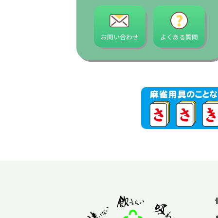
お問い合わせ
よくある質問