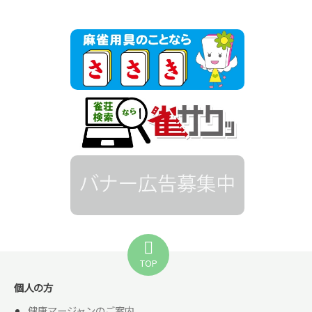
TOP
個人の方
健康マージャンのご案内