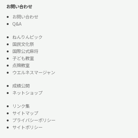
お問い合わせ
お問い合わせ
Q&A
ねんりんピック
国民文化祭
国際公式麻将
子ども教室
点牌教室
ウエルネスマージャン
成績公開
ネットショップ
リンク集
サイトマップ
プライバシーポリシー
サイトポリシー