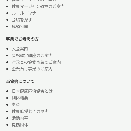
健康マージャン教室のご案内
ルール・マナー
会場を探す
成績公開
事業でお考えの方
入会案内
資格認定講座のご案内
行政との協働事業のご案内
企業向け事業のご案内
当協会について
日本健康麻将協会とは
団体概要
憲章
健康麻将とその歴史
活動内容
提携団体