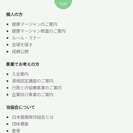
TOP
個人の方
健康マージャンのご案内
健康マージャン教室のご案内
ルール・マナー
会場を探す
成績公開
事業でお考えの方
入会案内
資格認定講座のご案内
行政との協働事業のご案内
企業向け事業のご案内
当協会について
日本健康麻将協会とは
団体概要
憲章