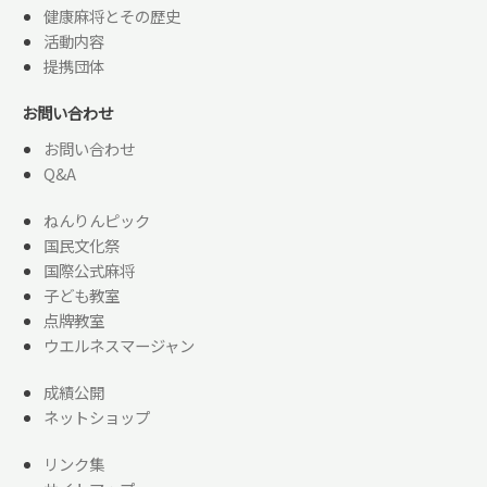
健康麻将とその歴史
活動内容
提携団体
お問い合わせ
お問い合わせ
Q&A
ねんりんピック
国民文化祭
国際公式麻将
子ども教室
点牌教室
ウエルネスマージャン
成績公開
ネットショップ
リンク集