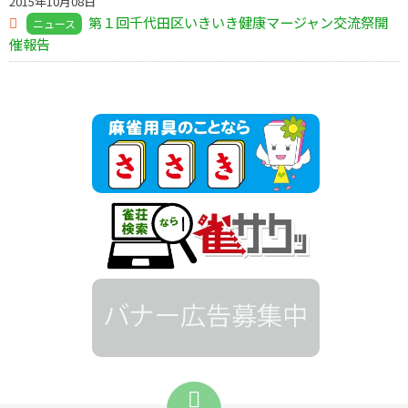
2015年10月08日
第１回千代田区いきいき健康マージャン交流祭開
ニュース
催報告