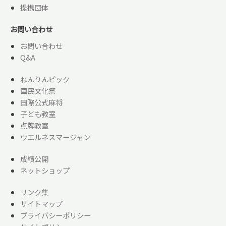
提携団体
お問い合わせ
お問い合わせ
Q&A
ねんりんピック
国民文化祭
国際公式麻将
子ども教室
点牌教室
ウエルネスマージャン
成績公開
ネットショップ
リンク集
サイトマップ
プライバシーポリシー