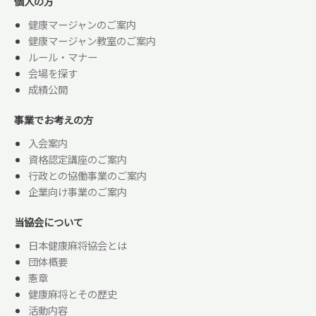
個人の方
健康マージャンのご案内
健康マージャン教室のご案内
ルール・マナー
会場を探す
成績公開
事業でお考えの方
入会案内
資格認定講座のご案内
行政との協働事業のご案内
企業向け事業のご案内
当協会について
日本健康麻将協会とは
団体概要
憲章
健康麻将とその歴史
活動内容