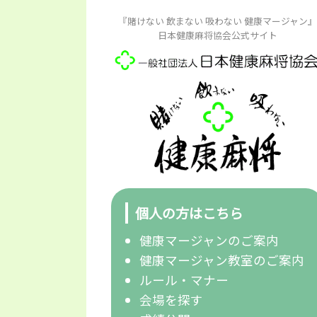
『賭けない 飲まない 吸わない 健康マージャン』
日本健康麻将協会公式サイト
個人の方はこちら
健康マージャンのご案内
健康マージャン教室のご案内
ルール・マナー
会場を探す