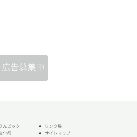
りんピック
リンク集
文化祭
サイトマップ