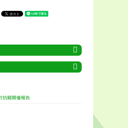
対抗戦開催報告