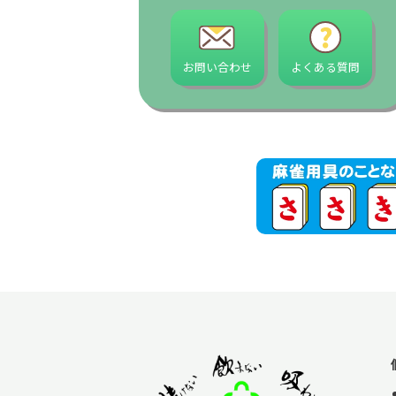
お問い合わせ
よくある質問