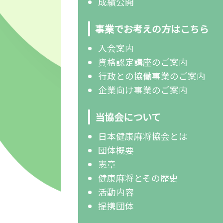
成績公開
事業でお考えの方はこちら
入会案内
資格認定講座のご案内
行政との協働事業のご案内
企業向け事業のご案内
当協会について
日本健康麻将協会とは
団体概要
憲章
健康麻将とその歴史
活動内容
提携団体