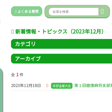
よくある質問
新着情報・トピックス（2023年12月）
カテゴリ
アーカイブ
1
全
件
2023年12月18日
第１回健康麻将支部
本部主催大会