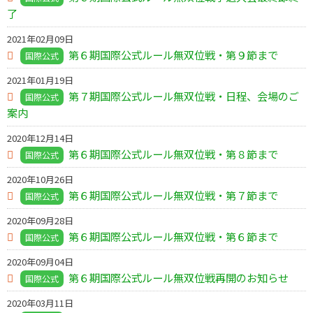
了
2021年02月09日
第６期国際公式ルール無双位戦・第９節まで
国際公式
2021年01月19日
第７期国際公式ルール無双位戦・日程、会場のご
国際公式
案内
2020年12月14日
第６期国際公式ルール無双位戦・第８節まで
国際公式
2020年10月26日
第６期国際公式ルール無双位戦・第７節まで
国際公式
2020年09月28日
第６期国際公式ルール無双位戦・第６節まで
国際公式
2020年09月04日
第６期国際公式ルール無双位戦再開のお知らせ
国際公式
2020年03月11日