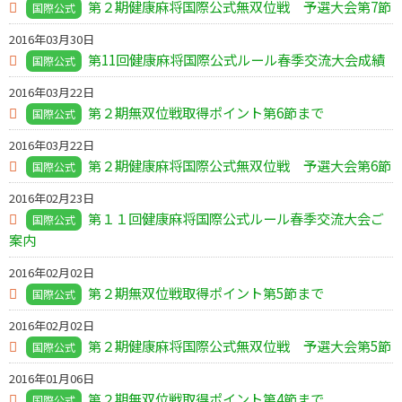
第２期健康麻将国際公式無双位戦 予選大会第7節
国際公式
2016年03月30日
第11回健康麻将国際公式ルール春季交流大会成績
国際公式
2016年03月22日
第２期無双位戦取得ポイント第6節まで
国際公式
2016年03月22日
第２期健康麻将国際公式無双位戦 予選大会第6節
国際公式
2016年02月23日
第１１回健康麻将国際公式ルール春季交流大会ご
国際公式
案内
2016年02月02日
第２期無双位戦取得ポイント第5節まで
国際公式
2016年02月02日
第２期健康麻将国際公式無双位戦 予選大会第5節
国際公式
2016年01月06日
第２期無双位戦取得ポイント第4節まで
国際公式