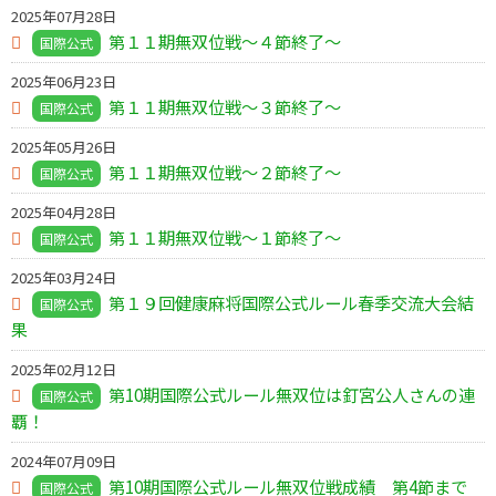
2025年07月28日
第１１期無双位戦～４節終了～
国際公式
2025年06月23日
第１１期無双位戦～３節終了～
国際公式
2025年05月26日
第１１期無双位戦～２節終了～
国際公式
2025年04月28日
第１１期無双位戦～１節終了～
国際公式
2025年03月24日
第１９回健康麻将国際公式ルール春季交流大会結
国際公式
果
2025年02月12日
第10期国際公式ルール無双位は釘宮公人さんの連
国際公式
覇！
2024年07月09日
第10期国際公式ルール無双位戦成績 第4節まで
国際公式