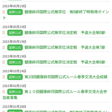
2015年05月19日
健康麻将国際公式無双位 第8節終了時取得ポイン
国際公式
ト
2015年05月19日
健康麻将国際公式無双位決定戦 予選大会第8節
国際公式
2015年05月19日
健康麻将国際公式無双位決定戦 予選大会第7節
国際公式
2015年05月19日
健康麻将国際公式無双位決定戦 予選大会第6節
国際公式
2015年03月24日
第10回健康麻将国際公式ルール春季交流大会成績
国際公式
2015年02月10日
第１０回健康麻将国際公式ルール春季交流大会参
国際公式
加者募集
2015年01月28日