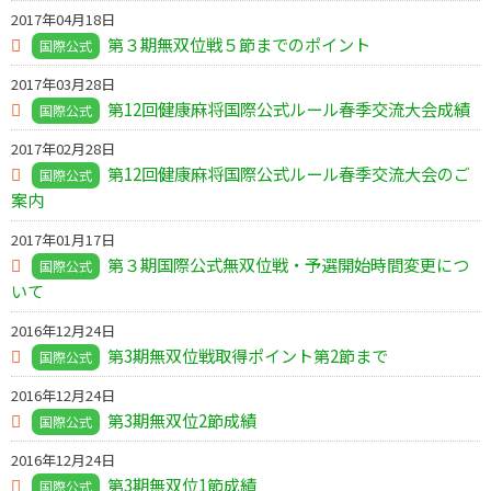
2017年04月18日
第３期無双位戦５節までのポイント
国際公式
2017年03月28日
第12回健康麻将国際公式ルール春季交流大会成績
国際公式
2017年02月28日
第12回健康麻将国際公式ルール春季交流大会のご
国際公式
案内
2017年01月17日
第３期国際公式無双位戦・予選開始時間変更につ
国際公式
いて
2016年12月24日
第3期無双位戦取得ポイント第2節まで
国際公式
2016年12月24日
第3期無双位2節成績
国際公式
2016年12月24日
第3期無双位1節成績
国際公式