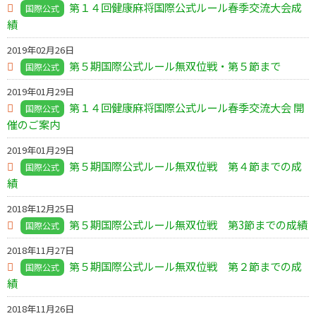
第１４回健康麻将国際公式ルール春季交流大会成
国際公式
績
2019年02月26日
第５期国際公式ルール無双位戦・第５節まで
国際公式
2019年01月29日
第１４回健康麻将国際公式ルール春季交流大会 開
国際公式
催のご案内
2019年01月29日
第５期国際公式ルール無双位戦 第４節までの成
国際公式
績
2018年12月25日
第５期国際公式ルール無双位戦 第3節までの成績
国際公式
2018年11月27日
第５期国際公式ルール無双位戦 第２節までの成
国際公式
績
2018年11月26日