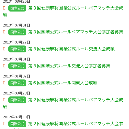
2013年08月26日
第３回健康麻将国際公式ルールペアマッチ大会成
国際公式
績
2013年07月01日
第３回国際公式ルールペアマッチ大会参加者募集
国際公式
2013年03月27日
第８回健康麻将国際公式ルール交流大会成績
国際公式
2013年03月01日
第８回国際公式ルール交流大会参加者募集
国際公式
2013年01月07日
第６回国際公式ルール関東大会成績
国際公式
2012年08月28日
第２回健康麻将国際公式ルールペアマッチ大会成
国際公式
績
2012年07月30日
第２回健康麻将国際公式ルールペアマッチ大会参
国際公式