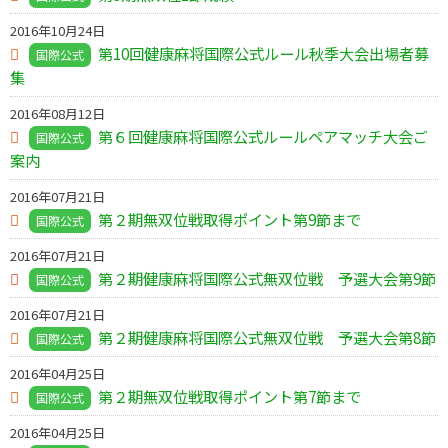
2016年10月24日
第10回健康麻将国際公式ルール秋季大会出場者募
国際公式
集
2016年08月12日
第６回健康麻将国際公式ルールペアマッチ大会ご
国際公式
案内
2016年07月21日
第２期無双位戦取得ポイント第9節まで
国際公式
2016年07月21日
第２期健康麻将国際公式無双位戦 予選大会第9節
国際公式
2016年07月21日
第２期健康麻将国際公式無双位戦 予選大会第8節
国際公式
2016年04月25日
第２期無双位戦取得ポイント第7節まで
国際公式
2016年04月25日