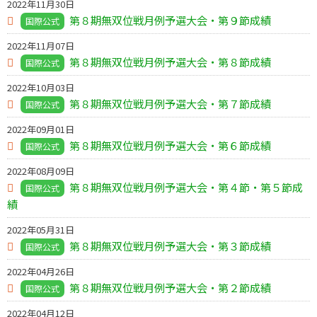
2022年11月30日
第８期無双位戦月例予選大会・第９節成績
国際公式
2022年11月07日
第８期無双位戦月例予選大会・第８節成績
国際公式
2022年10月03日
第８期無双位戦月例予選大会・第７節成績
国際公式
2022年09月01日
第８期無双位戦月例予選大会・第６節成績
国際公式
2022年08月09日
第８期無双位戦月例予選大会・第４節・第５節成
国際公式
績
2022年05月31日
第８期無双位戦月例予選大会・第３節成績
国際公式
2022年04月26日
第８期無双位戦月例予選大会・第２節成績
国際公式
2022年04月12日