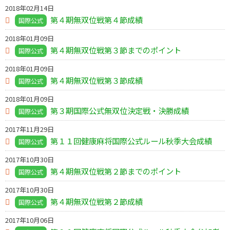
2018年02月14日
第４期無双位戦第４節成績
国際公式
2018年01月09日
第４期無双位戦第３節までのポイント
国際公式
2018年01月09日
第４期無双位戦第３節成績
国際公式
2018年01月09日
第３期国際公式無双位決定戦・決勝成績
国際公式
2017年11月29日
第１１回健康麻将国際公式ルール秋季大会成績
国際公式
2017年10月30日
第４期無双位戦第２節までのポイント
国際公式
2017年10月30日
第４期無双位戦第２節成績
国際公式
2017年10月06日