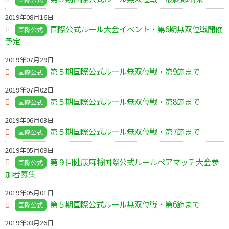
2019年08月16日
国際公式ルール大会イベント・第6期無双位戦開催
国際公式
予定
2019年07月29日
第５期国際公式ルール無双位戦・第9節まで
国際公式
2019年07月02日
第５期国際公式ルール無双位戦・第8節まで
国際公式
2019年06月03日
第５期国際公式ルール無双位戦・第7節まで
国際公式
2019年05月09日
第９回健康麻将国際公式ルールペアマッチ大会参
国際公式
加者募集
2019年05月01日
第５期国際公式ルール無双位戦・第6節まで
国際公式
2019年03月26日