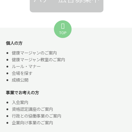
TOP
個人の方
健康マージャンのご案内
健康マージャン教室のご案内
ルール・マナー
会場を探す
成績公開
事業でお考えの方
入会案内
資格認定講座のご案内
行政との協働事業のご案内
企業向け事業のご案内