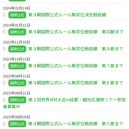
2024年02月14日
第９期国際公式ルール無双位決定戦成績
国際公式
2024年01月31日
第９期国際公式ルール無双位戦成績 第10節まで
国際公式
2023年11月30日
第９期国際公式ルール無双位戦成績 第９節まで
国際公式
2023年10月23日
第９期国際公式ルール無双位戦成績 第７節まで
国際公式
2023年08月31日
第９期国際公式ルール無双位戦成績 第６節まで
国際公式
2023年08月21日
第２回世界WM大会in成都・観光応援隊ツアー参加
国際公式
者募集中
2023年08月09日
第９期国際公式ルール無双位戦成績 第５節まで
国際公式