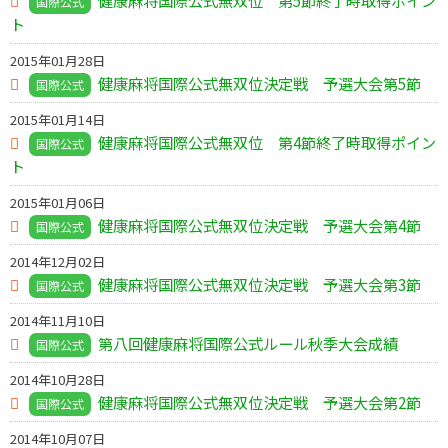
健康麻将国際公式無双位 第5節終了時取得ポイン
国際公式
ト
2015年01月28日
健康麻将国際公式無双位決定戦 予選大会第5節
国際公式
2015年01月14日
健康麻将国際公式無双位 第4節終了時取得ポイン
国際公式
ト
2015年01月06日
健康麻将国際公式無双位決定戦 予選大会第4節
国際公式
2014年12月02日
健康麻将国際公式無双位決定戦 予選大会第3節
国際公式
2014年11月10日
第八回健康麻将国際公式ルール秋季大会成績
国際公式
2014年10月28日
健康麻将国際公式無双位決定戦 予選大会第2節
国際公式
2014年10月07日