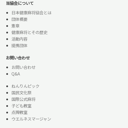
当協会について
日本健康麻将協会とは
団体概要
憲章
健康麻将とその歴史
活動内容
提携団体
お問い合わせ
お問い合わせ
Q&A
ねんりんピック
国民文化祭
国際公式麻将
子ども教室
点牌教室
ウエルネスマージャン