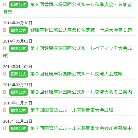
第８回健康麻将国際公式ルール秋季大会・参加者
国際公式
募集
2014年09月30日
健康麻将国際公式無双位決定戦 予選大会第１節
国際公式
2014年09月01日
第４回健康麻将国際公式ルールペアマッチ大会成
国際公式
績
2014年04月01日
第９回健康麻将国際公式ルール交流大会成績
国際公式
2014年02月27日
第９回健康麻将国際公式ルール交流大会のご案内
国際公式
2013年11月29日
第７回国際公式ルール麻将関東大会成績
国際公式
2013年11月12日
第７回国際公式ルール麻将関東大会参加者募集中
国際公式