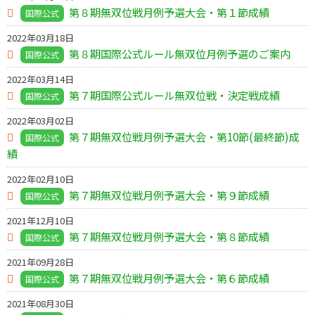
第８期無双位戦月例予選大会・第１節成績
国際公式
2022年03月18日
第８期国際公式ルール無双位月例予選のご案内
国際公式
2022年03月14日
第７期国際公式ルール無双位戦・決定戦成績
国際公式
2022年03月02日
第７期無双位戦月例予選大会・第10節(最終節)成
国際公式
績
2022年02月10日
第７期無双位戦月例予選大会・第９節成績
国際公式
2021年12月10日
第７期無双位戦月例予選大会・第８節成績
国際公式
2021年09月28日
第７期無双位戦月例予選大会・第６節成績
国際公式
2021年08月30日