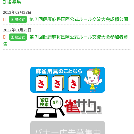
加者募集
2012年03月28日
第７回健康麻将国際公式ルール交流大会成績公開
国際公式
2012年01月25日
第７回健康麻将国際公式ルール交流大会参加者募
国際公式
集