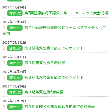
2017年07月24日
第7回健康麻将国際公式ルールペアマッチ大会成績
国際公式
2017年06月06日
第７回健康麻将国際公式ルールペアマッチ大会ご
国際公式
案内
2017年05月31日
第３期無双位戦７節までのポイント
国際公式
2017年05月31日
第３期無双位戦７節成績
国際公式
2017年05月24日
第３期無双位戦６節までのポイント
国際公式
2017年05月24日
第３期無双位戦6節成績
国際公式
2017年04月19日
第３期国際公式無双位戦５節までの成績表
国際公式