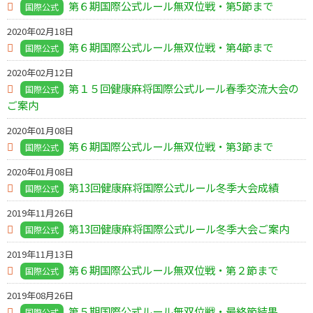
第６期国際公式ルール無双位戦・第5節まで
国際公式
2020年02月18日
第６期国際公式ルール無双位戦・第4節まで
国際公式
2020年02月12日
第１５回健康麻将国際公式ルール春季交流大会の
国際公式
ご案内
2020年01月08日
第６期国際公式ルール無双位戦・第3節まで
国際公式
2020年01月08日
第13回健康麻将国際公式ルール冬季大会成績
国際公式
2019年11月26日
第13回健康麻将国際公式ルール冬季大会ご案内
国際公式
2019年11月13日
第６期国際公式ルール無双位戦・第２節まで
国際公式
2019年08月26日
第５期国際公式ルール無双位戦・最終節結果
国際公式