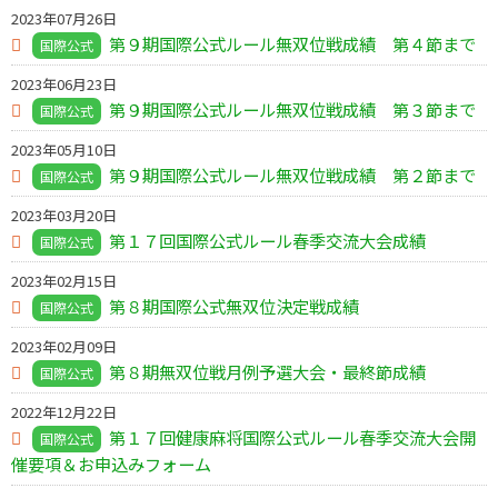
2023年07月26日
第９期国際公式ルール無双位戦成績 第４節まで
国際公式
2023年06月23日
第９期国際公式ルール無双位戦成績 第３節まで
国際公式
2023年05月10日
第９期国際公式ルール無双位戦成績 第２節まで
国際公式
2023年03月20日
第１７回国際公式ルール春季交流大会成績
国際公式
2023年02月15日
第８期国際公式無双位決定戦成績
国際公式
2023年02月09日
第８期無双位戦月例予選大会・最終節成績
国際公式
2022年12月22日
第１７回健康麻将国際公式ルール春季交流大会開
国際公式
催要項＆お申込みフォーム