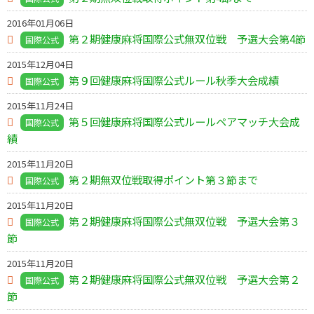
2016年01月06日
第２期健康麻将国際公式無双位戦 予選大会第4節
国際公式
2015年12月04日
第９回健康麻将国際公式ルール秋季大会成績
国際公式
2015年11月24日
第５回健康麻将国際公式ルールペアマッチ大会成
国際公式
績
2015年11月20日
第２期無双位戦取得ポイント第３節まで
国際公式
2015年11月20日
第２期健康麻将国際公式無双位戦 予選大会第３
国際公式
節
2015年11月20日
第２期健康麻将国際公式無双位戦 予選大会第２
国際公式
節