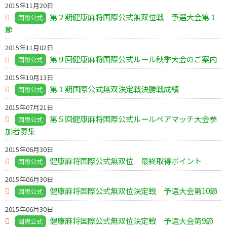
2015年11月20日
第２期健康麻将国際公式無双位戦 予選大会第１
国際公式
節
2015年11月02日
第９回健康麻将国際公式ルール秋季大会のご案内
国際公式
2015年10月13日
第１期国際公式無双決定戦決勝戦成績
国際公式
2015年07月21日
第５回健康麻将国際公式ルールペアマッチ大会参
国際公式
加者募集
2015年06月30日
健康麻将国際公式無双位 最終取得ポイント
国際公式
2015年06月30日
健康麻将国際公式無双位決定戦 予選大会第10節
国際公式
2015年06月30日
健康麻将国際公式無双位決定戦 予選大会第9節
国際公式