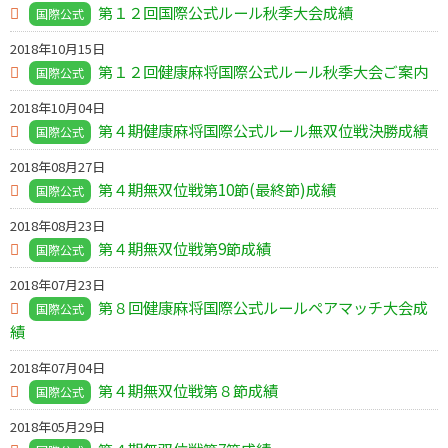
第１２回国際公式ルール秋季大会成績
国際公式
2018年10月15日
第１２回健康麻将国際公式ルール秋季大会ご案内
国際公式
2018年10月04日
第４期健康麻将国際公式ルール無双位戦決勝成績
国際公式
2018年08月27日
第４期無双位戦第10節(最終節)成績
国際公式
2018年08月23日
第４期無双位戦第9節成績
国際公式
2018年07月23日
第８回健康麻将国際公式ルールペアマッチ大会成
国際公式
績
2018年07月04日
第４期無双位戦第８節成績
国際公式
2018年05月29日