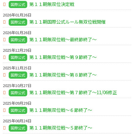
第１１期無双位決定戦
国際公式
2026年01月26日
第１１期国際公式ルール無双位戦開催
国際公式
2026年01月26日
第１１期無双位戦～最終節終了～
国際公式
2025年12月29日
第１１期無双位戦～第９節終了～
国際公式
2025年11月25日
第１１期無双位戦～第８節終了～
国際公式
2025年10月27日
第１１期無双位戦～第７節終了～11/06修正
国際公式
2025年09月29日
第１１期無双位戦～６節終了～
国際公式
2025年08月24日
第１１期無双位戦～５節終了～
国際公式