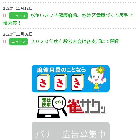
2020年11月12日
杉並いきいき健康麻将、杉並区健康づくり表彰で
ニュース
優秀賞！
2020年11月02日
２０２０年度有段者大会は各支部にて開催
ニュース