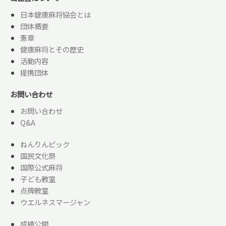
日本健康麻将協会とは
団体概要
憲章
健康麻将とその歴史
活動内容
提携団体
お問い合わせ
お問い合わせ
Q&A
ねんりんピック
国民文化祭
国際公式麻将
子ども教室
点牌教室
ウエルネスマージャン
成績公開