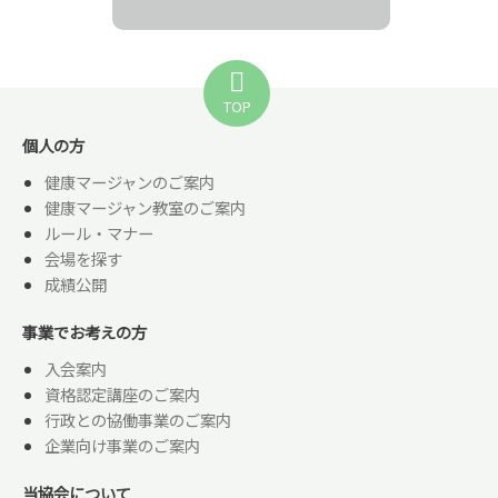
TOP
個人の方
健康マージャンのご案内
健康マージャン教室のご案内
ルール・マナー
会場を探す
成績公開
事業でお考えの方
入会案内
資格認定講座のご案内
行政との協働事業のご案内
企業向け事業のご案内
当協会について