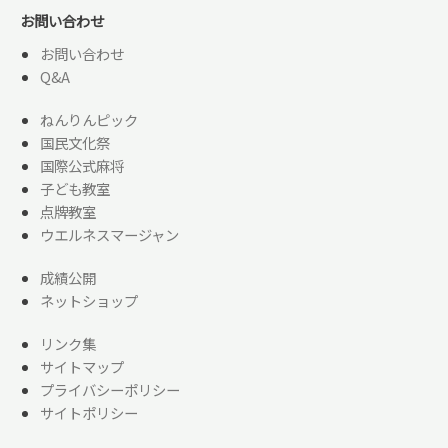
お問い合わせ
お問い合わせ
Q&A
ねんりんピック
国民文化祭
国際公式麻将
子ども教室
点牌教室
ウエルネスマージャン
成績公開
ネットショップ
リンク集
サイトマップ
プライバシーポリシー
サイトポリシー