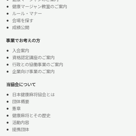
健康マージャン教室のご案内
ルール・マナー
会場を探す
成績公開
事業でお考えの方
入会案内
資格認定講座のご案内
行政との協働事業のご案内
企業向け事業のご案内
当協会について
日本健康麻将協会とは
団体概要
憲章
健康麻将とその歴史
活動内容
提携団体