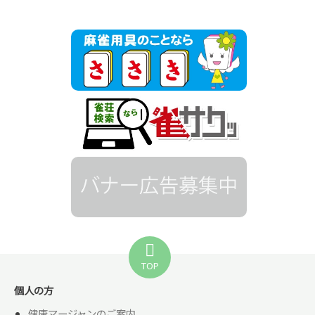
TOP
個人の方
健康マージャンのご案内