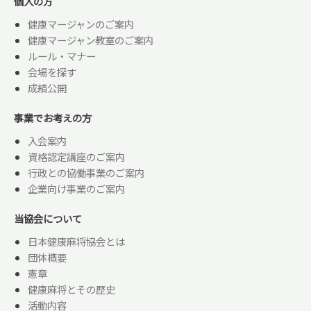
個人の方
健康マージャンのご案内
健康マージャン教室のご案内
ルール・マナー
会場を探す
成績公開
事業でお考えの方
入会案内
資格認定講座のご案内
行政との協働事業のご案内
企業向け事業のご案内
当協会について
日本健康麻将協会とは
団体概要
憲章
健康麻将とその歴史
活動内容