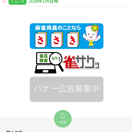
2026年1月会報
ニュース
TOP