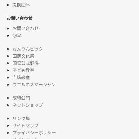
提携団体
お問い合わせ
お問い合わせ
Q&A
ねんりんピック
国民文化祭
国際公式麻将
子ども教室
点牌教室
ウエルネスマージャン
成績公開
ネットショップ
リンク集
サイトマップ
プライバシーポリシー