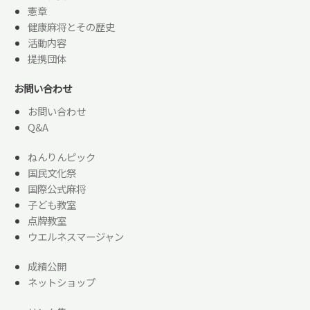
憲章
健康麻将とその歴史
活動内容
提携団体
お問い合わせ
お問い合わせ
Q&A
ねんりんピック
国民文化祭
国際公式麻将
子ども教室
点牌教室
ウエルネスマージャン
成績公開
ネットショップ