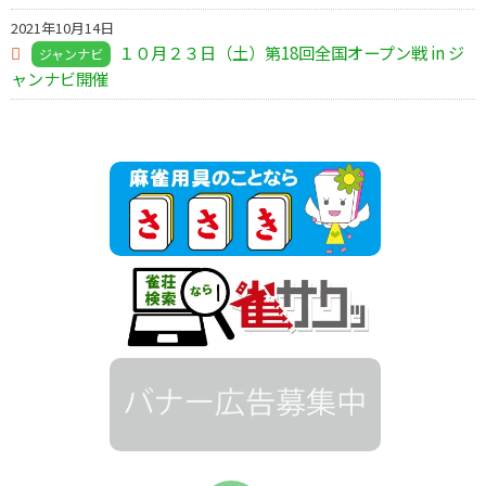
2021年10月14日
１０月２３日（土）第18回全国オープン戦 in ジ
ジャンナビ
ャンナビ開催