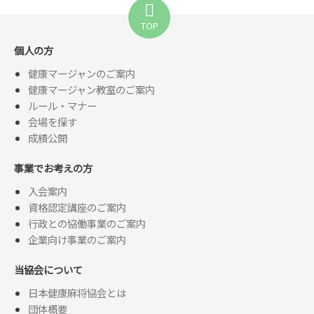
TOP
個人の方
健康マージャンのご案内
健康マージャン教室のご案内
ルール・マナー
会場を探す
成績公開
事業でお考えの方
入会案内
資格認定講座のご案内
行政との協働事業のご案内
企業向け事業のご案内
当協会について
日本健康麻将協会とは
団体概要