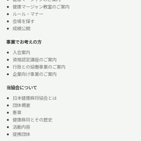
健康マージャン教室のご案内
ルール・マナー
会場を探す
成績公開
事業でお考えの方
入会案内
資格認定講座のご案内
行政との協働事業のご案内
企業向け事業のご案内
当協会について
日本健康麻将協会とは
団体概要
憲章
健康麻将とその歴史
活動内容
提携団体