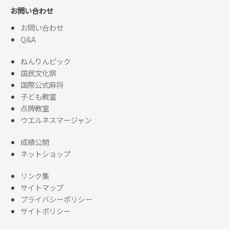
お問い合わせ
お問い合わせ
Q&A
ねんりんピック
国民文化祭
国際公式麻将
子ども教室
点牌教室
ウエルネスマージャン
成績公開
ネットショップ
リンク集
サイトマップ
プライバシーポリシー
サイトポリシー