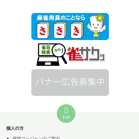
TOP
個人の方
健康マージャンのご案内