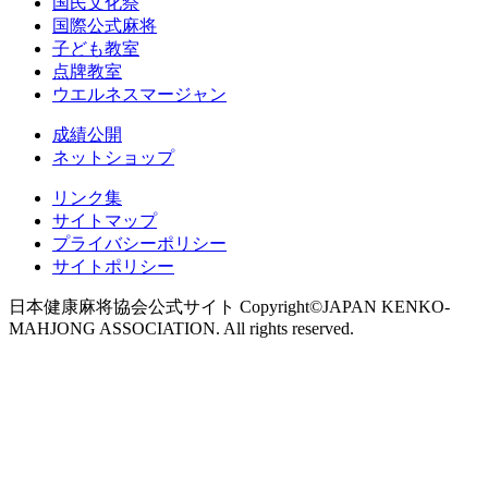
国民文化祭
国際公式麻将
子ども教室
点牌教室
ウエルネスマージャン
成績公開
ネットショップ
リンク集
サイトマップ
プライバシーポリシー
サイトポリシー
日本健康麻将協会公式サイト Copyright©JAPAN KENKO-
MAHJONG ASSOCIATION. All rights reserved.