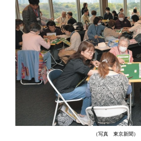
（写真 東京新聞）