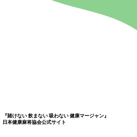
『賭けない 飲まない 吸わない 健康マージャン』
日本健康麻将協会公式サイト