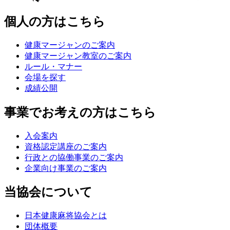
個人の方はこちら
健康マージャンのご案内
健康マージャン教室のご案内
ルール・マナー
会場を探す
成績公開
事業でお考えの方はこちら
入会案内
資格認定講座のご案内
行政との協働事業のご案内
企業向け事業のご案内
当協会について
日本健康麻将協会とは
団体概要