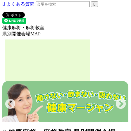
よくある質問
健康麻将・麻将教室
県別開催会場MAP