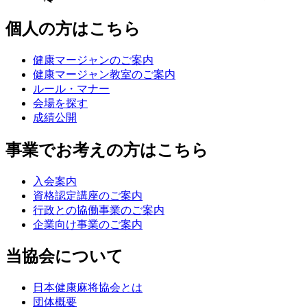
個人の方はこちら
健康マージャンのご案内
健康マージャン教室のご案内
ルール・マナー
会場を探す
成績公開
事業でお考えの方はこちら
入会案内
資格認定講座のご案内
行政との協働事業のご案内
企業向け事業のご案内
当協会について
日本健康麻将協会とは
団体概要