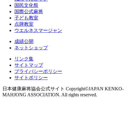
国民文化祭
国際公式麻将
子ども教室
点牌教室
ウエルネスマージャン
成績公開
ネットショップ
リンク集
サイトマップ
プライバシーポリシー
サイトポリシー
日本健康麻将協会公式サイト Copyright©JAPAN KENKO-
MAHJONG ASSOCIATION. All rights reserved.