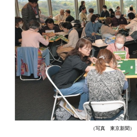
（写真 東京新聞）