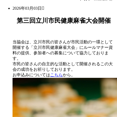
2026年03月03日
第三回立川市民健康麻雀大会開催
当協会は、立川市民の皆さんが市民活動の一環として
開催する「立川市民健康麻雀大会」にルールマナー資
料の提供、参加者への募集について協力しておりま
す。
市民の皆さんの自主的な活動として開催されるこの大
会の成功をお祈りしております。
お申込みについては
こちら
から。