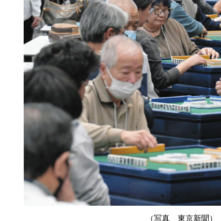
（写真 東京新聞）