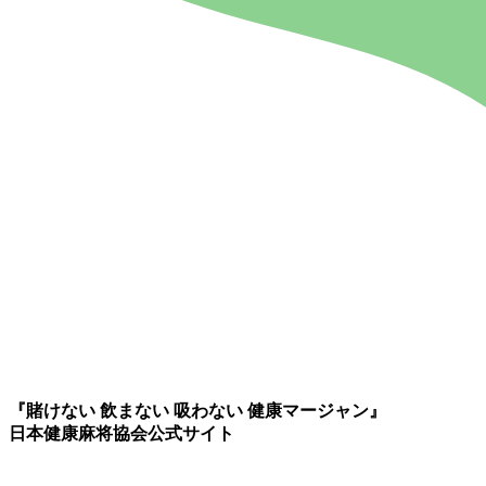
『賭けない 飲まない 吸わない 健康マージャン』
日本健康麻将協会公式サイト