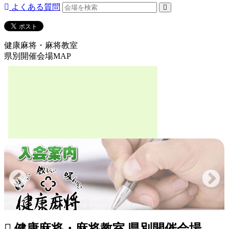
よくある質問
健康麻将・麻将教室
県別開催会場MAP
健康麻将・麻将教室 県別開催会場