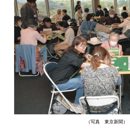
（写真 東京新聞）