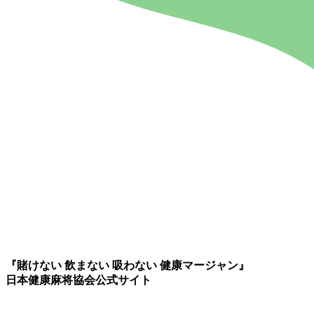
『賭けない 飲まない 吸わない 健康マージャン』
日本健康麻将協会公式サイト