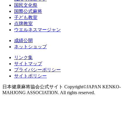
国民文化祭
国際公式麻将
子ども教室
点牌教室
ウエルネスマージャン
成績公開
ネットショップ
リンク集
サイトマップ
プライバシーポリシー
サイトポリシー
日本健康麻将協会公式サイト Copyright©JAPAN KENKO-
MAHJONG ASSOCIATION. All rights reserved.