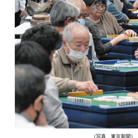
（写真 東京新聞）