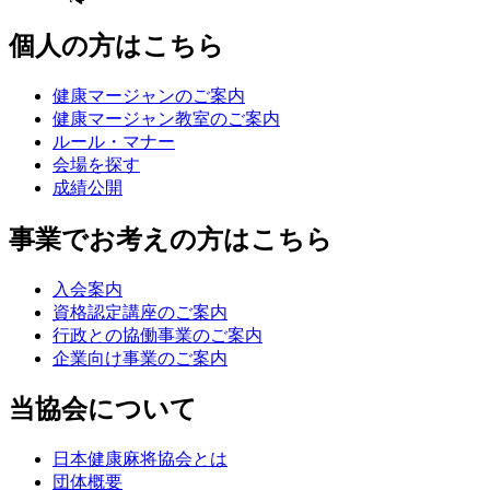
個人の方はこちら
健康マージャンのご案内
健康マージャン教室のご案内
ルール・マナー
会場を探す
成績公開
事業でお考えの方はこちら
入会案内
資格認定講座のご案内
行政との協働事業のご案内
企業向け事業のご案内
当協会について
日本健康麻将協会とは
団体概要