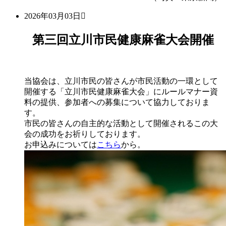
2026年03月03日
第三回立川市民健康麻雀大会開催
当協会は、立川市民の皆さんが市民活動の一環として
開催する「立川市民健康麻雀大会」にルールマナー資
料の提供、参加者への募集について協力しておりま
す。
市民の皆さんの自主的な活動として開催されるこの大
会の成功をお祈りしております。
お申込みについては
こちら
から。