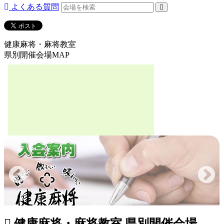
よくある質問
健康麻将・麻将教室
県別開催会場MAP
健康麻将・麻将教室 県別開催会場