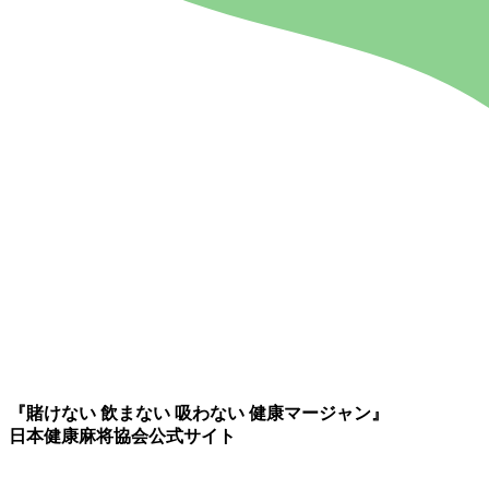
『賭けない 飲まない 吸わない 健康マージャン』
日本健康麻将協会公式サイト