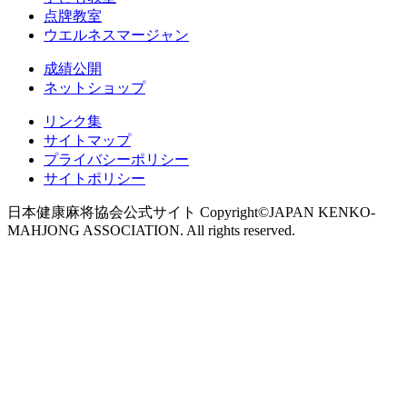
点牌教室
ウエルネスマージャン
成績公開
ネットショップ
リンク集
サイトマップ
プライバシーポリシー
サイトポリシー
日本健康麻将協会公式サイト Copyright©JAPAN KENKO-
MAHJONG ASSOCIATION. All rights reserved.