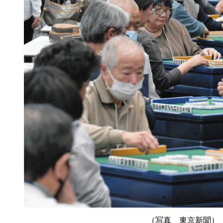
（写真 東京新聞）