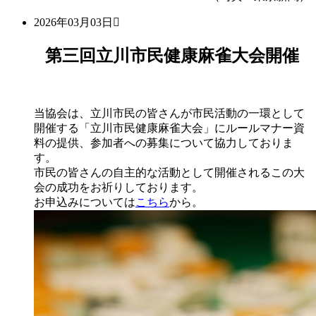
2026年03月03日
第三回立川市民健康麻雀大会開催
当協会は、立川市民の皆さんが市民活動の一環として
開催する「立川市民健康麻雀大会」にルールマナー資
料の提供、参加者への募集について協力しておりま
す。
市民の皆さんの自主的な活動として開催されるこの大
会の成功をお祈りしております。
お申込みについては
こちら
から。