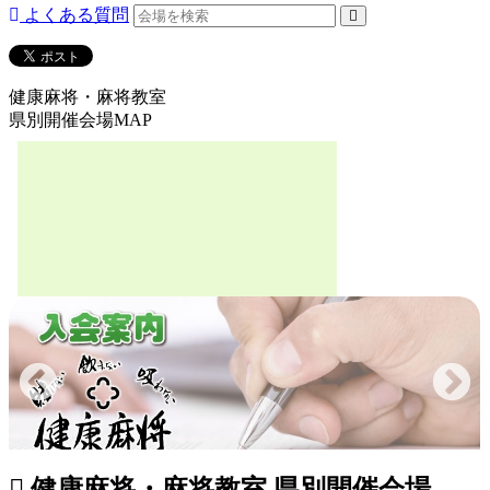
よくある質問
健康麻将・麻将教室
県別開催会場MAP
健康麻将・麻将教室 県別開催会場