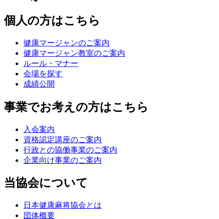
個人の方はこちら
健康マージャンのご案内
健康マージャン教室のご案内
ルール・マナー
会場を探す
成績公開
事業でお考えの方はこちら
入会案内
資格認定講座のご案内
行政との協働事業のご案内
企業向け事業のご案内
当協会について
日本健康麻将協会とは
団体概要