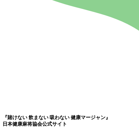
『賭けない 飲まない 吸わない 健康マージャン』
日本健康麻将協会公式サイト