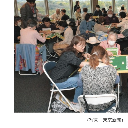
（写真 東京新聞）