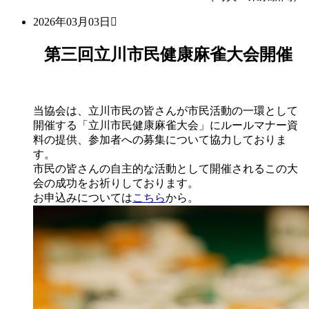
2026年03月03日
第三回立川市民健康麻雀大会開催
当協会は、立川市民の皆さんが市民活動の一環として
開催する「立川市民健康麻雀大会」にルールマナー資
料の提供、参加者への募集について協力しておりま
す。
市民の皆さんの自主的な活動として開催されるこの大
会の成功をお祈りしております。
お申込みについては
こちら
から。