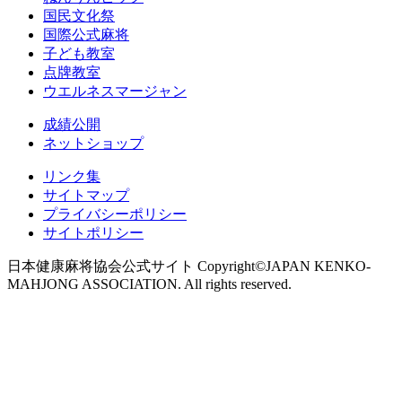
国民文化祭
国際公式麻将
子ども教室
点牌教室
ウエルネスマージャン
成績公開
ネットショップ
リンク集
サイトマップ
プライバシーポリシー
サイトポリシー
日本健康麻将協会公式サイト Copyright©JAPAN KENKO-
MAHJONG ASSOCIATION. All rights reserved.