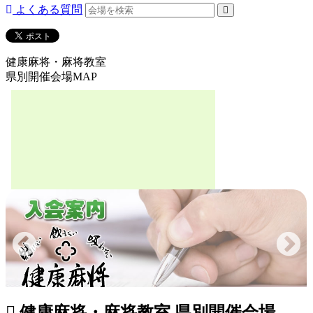
よくある質問
健康麻将・麻将教室
県別開催会場MAP
健康麻将・麻将教室 県別開催会場