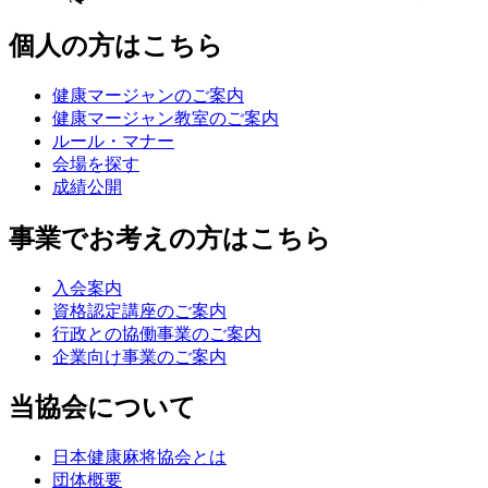
個人の方はこちら
健康マージャンのご案内
健康マージャン教室のご案内
ルール・マナー
会場を探す
成績公開
事業でお考えの方はこちら
入会案内
資格認定講座のご案内
行政との協働事業のご案内
企業向け事業のご案内
当協会について
日本健康麻将協会とは
団体概要