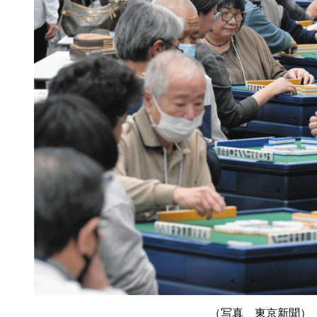
（写真 東京新聞）