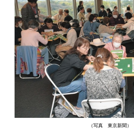
（写真 東京新聞）