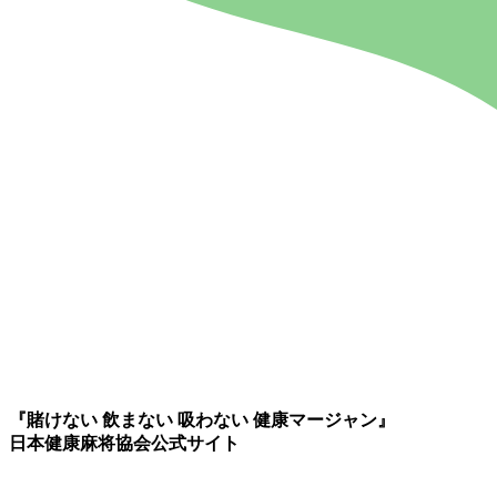
『賭けない 飲まない 吸わない 健康マージャン』
日本健康麻将協会公式サイト