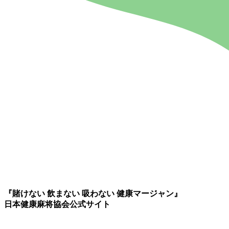
『賭けない 飲まない 吸わない 健康マージャン』
日本健康麻将協会公式サイト