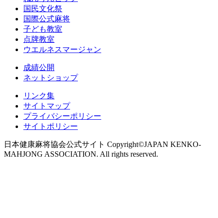
国民文化祭
国際公式麻将
子ども教室
点牌教室
ウエルネスマージャン
成績公開
ネットショップ
リンク集
サイトマップ
プライバシーポリシー
サイトポリシー
日本健康麻将協会公式サイト Copyright©JAPAN KENKO-
MAHJONG ASSOCIATION. All rights reserved.