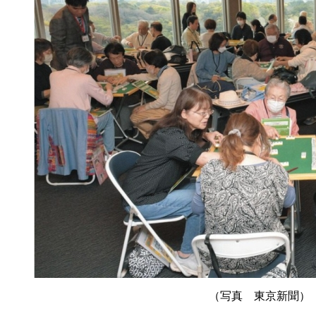
（写真 東京新聞）