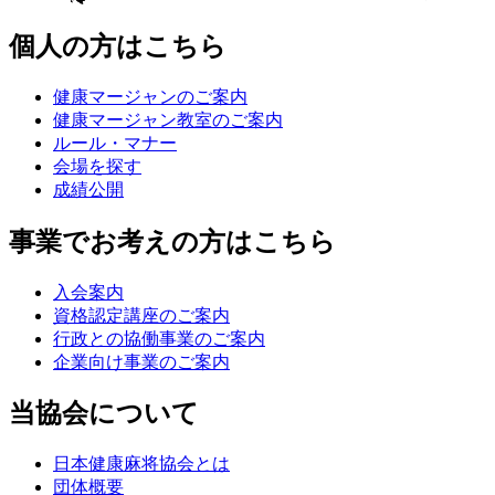
個人の方はこちら
健康マージャンのご案内
健康マージャン教室のご案内
ルール・マナー
会場を探す
成績公開
事業でお考えの方はこちら
入会案内
資格認定講座のご案内
行政との協働事業のご案内
企業向け事業のご案内
当協会について
日本健康麻将協会とは
団体概要