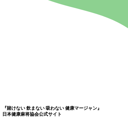
『賭けない 飲まない 吸わない 健康マージャン』
日本健康麻将協会公式サイト