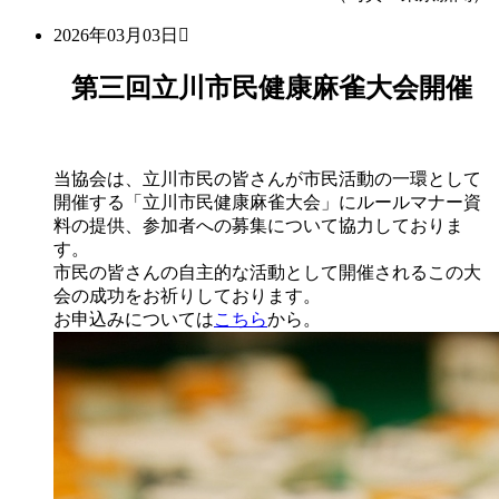
2026年03月03日
第三回立川市民健康麻雀大会開催
当協会は、立川市民の皆さんが市民活動の一環として
開催する「立川市民健康麻雀大会」にルールマナー資
料の提供、参加者への募集について協力しておりま
す。
市民の皆さんの自主的な活動として開催されるこの大
会の成功をお祈りしております。
お申込みについては
こちら
から。