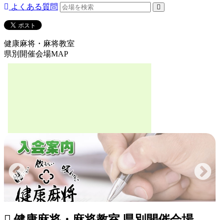
よくある質問
健康麻将・麻将教室
県別開催会場MAP
健康麻将・麻将教室 県別開催会場