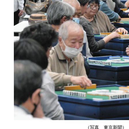
（写真 東京新聞）