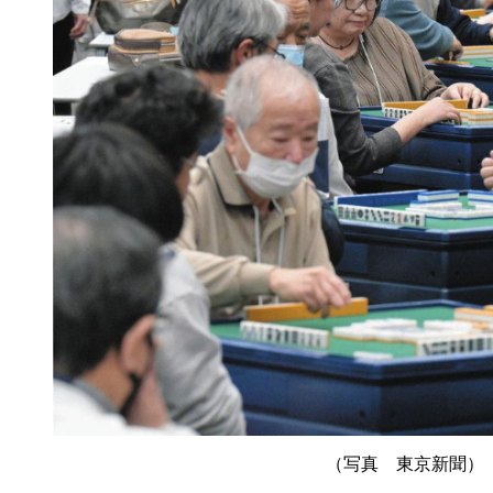
（写真 東京新聞）