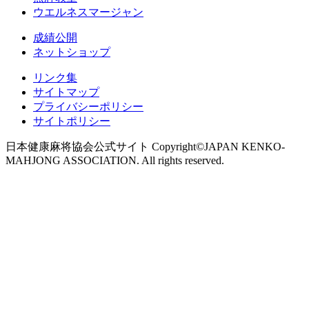
ウエルネスマージャン
成績公開
ネットショップ
リンク集
サイトマップ
プライバシーポリシー
サイトポリシー
日本健康麻将協会公式サイト Copyright©JAPAN KENKO-
MAHJONG ASSOCIATION. All rights reserved.