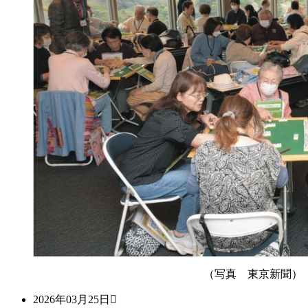
（写真 東京新聞）
2026年03月25日