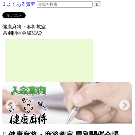
よくある質問
健康麻将・麻将教室
県別開催会場MAP
健康麻将・麻将教室 県別開催会場