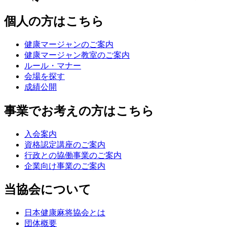
個人の方はこちら
健康マージャンのご案内
健康マージャン教室のご案内
ルール・マナー
会場を探す
成績公開
事業でお考えの方はこちら
入会案内
資格認定講座のご案内
行政との協働事業のご案内
企業向け事業のご案内
当協会について
日本健康麻将協会とは
団体概要