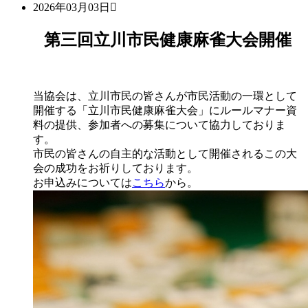
2026年03月03日
第三回立川市民健康麻雀大会開催
当協会は、立川市民の皆さんが市民活動の一環として
開催する「立川市民健康麻雀大会」にルールマナー資
料の提供、参加者への募集について協力しておりま
す。
市民の皆さんの自主的な活動として開催されるこの大
会の成功をお祈りしております。
お申込みについては
こちら
から。