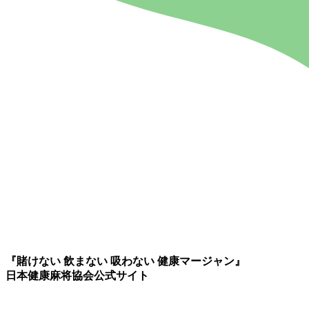
『賭けない 飲まない 吸わない 健康マージャン』
日本健康麻将協会公式サイト