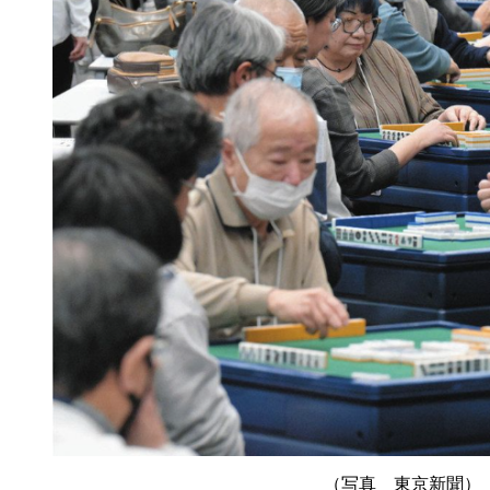
（写真 東京新聞）