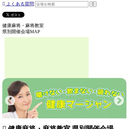
よくある質問
健康麻将・麻将教室
県別開催会場MAP
健康麻将・麻将教室 県別開催会場