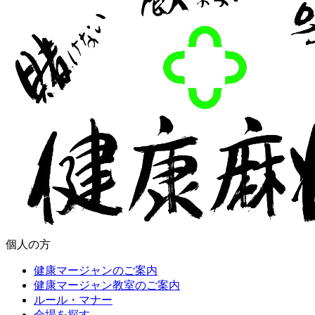
個人の方
健康マージャンのご案内
健康マージャン教室のご案内
ルール・マナー
会場を探す