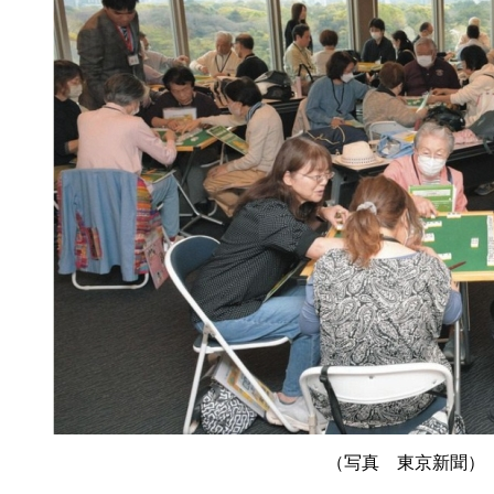
（写真 東京新聞）