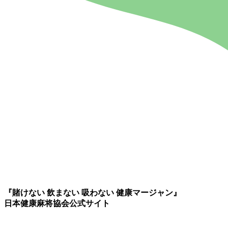
『賭けない 飲まない 吸わない 健康マージャン』
日本健康麻将協会公式サイト