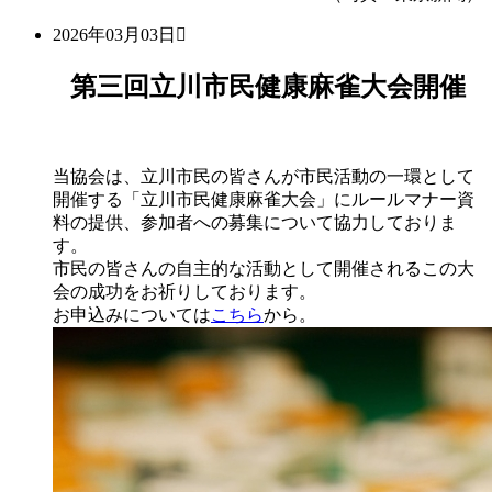
2026年03月03日
第三回立川市民健康麻雀大会開催
当協会は、立川市民の皆さんが市民活動の一環として
開催する「立川市民健康麻雀大会」にルールマナー資
料の提供、参加者への募集について協力しておりま
す。
市民の皆さんの自主的な活動として開催されるこの大
会の成功をお祈りしております。
お申込みについては
こちら
から。