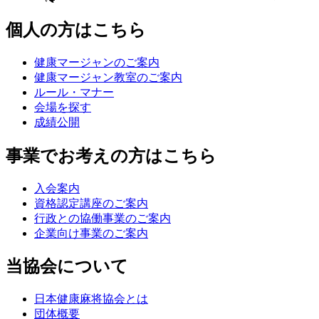
個人の方はこちら
健康マージャンのご案内
健康マージャン教室のご案内
ルール・マナー
会場を探す
成績公開
事業でお考えの方はこちら
入会案内
資格認定講座のご案内
行政との協働事業のご案内
企業向け事業のご案内
当協会について
日本健康麻将協会とは
団体概要