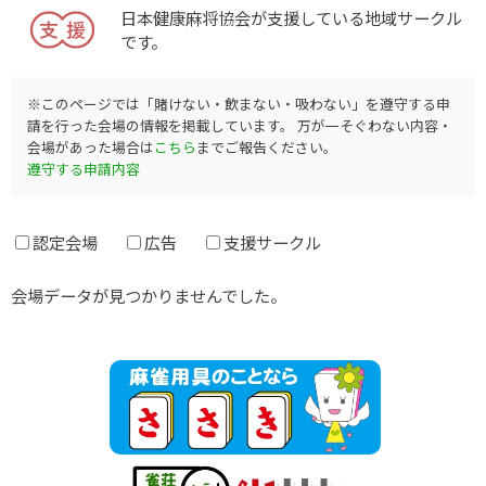
日本健康麻将協会が支援している地域サークル
です。
※このページでは「賭けない・飲まない・吸わない」を遵守する申
請を行った会場の情報を掲載しています。 万が一そぐわない内容・
会場があった場合は
こちら
までご報告ください。
遵守する申請内容
認定会場
広告
支援サークル
会場データが見つかりませんでした。