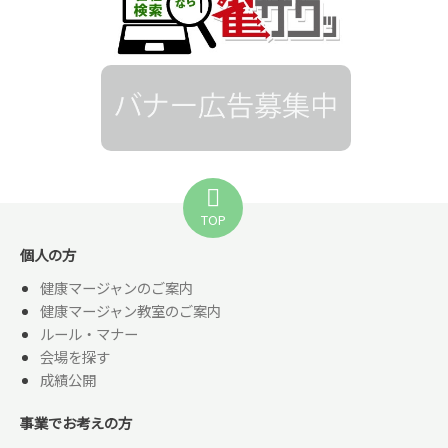
TOP
個人の方
健康マージャンのご案内
健康マージャン教室のご案内
ルール・マナー
会場を探す
成績公開
事業でお考えの方