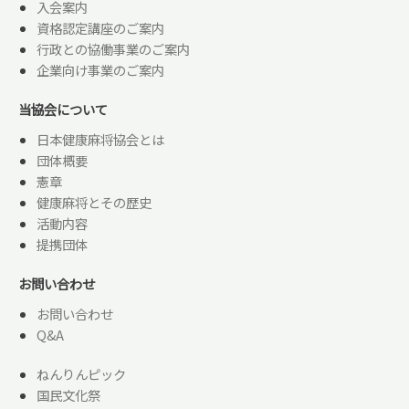
入会案内
資格認定講座のご案内
行政との協働事業のご案内
企業向け事業のご案内
当協会について
日本健康麻将協会とは
団体概要
憲章
健康麻将とその歴史
活動内容
提携団体
お問い合わせ
お問い合わせ
Q&A
ねんりんピック
国民文化祭