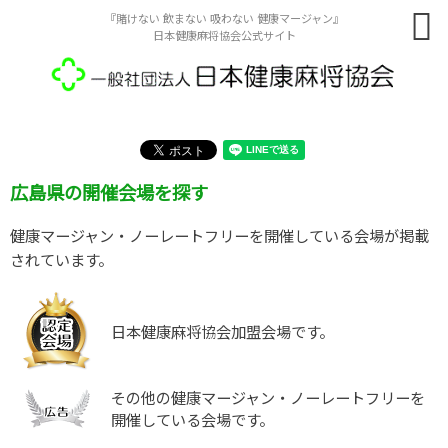
『賭けない 飲まない 吸わない 健康マージャン』
日本健康麻将協会公式サイト
広島県の開催会場を探す
健康マージャン・ノーレートフリーを開催している会場が掲載
されています。
日本健康麻将協会加盟会場です。
その他の健康マージャン・ノーレートフリーを
開催している会場です。