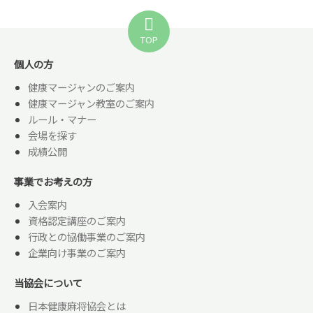
TOP
個人の方
健康マージャンのご案内
健康マージャン教室のご案内
ルール・マナー
会場を探す
成績公開
事業でお考えの方
入会案内
資格認定講座のご案内
行政との協働事業のご案内
企業向け事業のご案内
当協会について
日本健康麻将協会とは