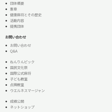
団体概要
憲章
健康麻将とその歴史
活動内容
提携団体
お問い合わせ
お問い合わせ
Q&A
ねんりんピック
国民文化祭
国際公式麻将
子ども教室
点牌教室
ウエルネスマージャン
成績公開
ネットショップ