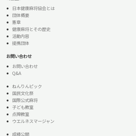
日本健康麻将協会とは
団体概要
憲章
健康麻将とその歴史
活動内容
提携団体
お問い合わせ
お問い合わせ
Q&A
ねんりんピック
国民文化祭
国際公式麻将
子ども教室
点牌教室
ウエルネスマージャン
成績公開