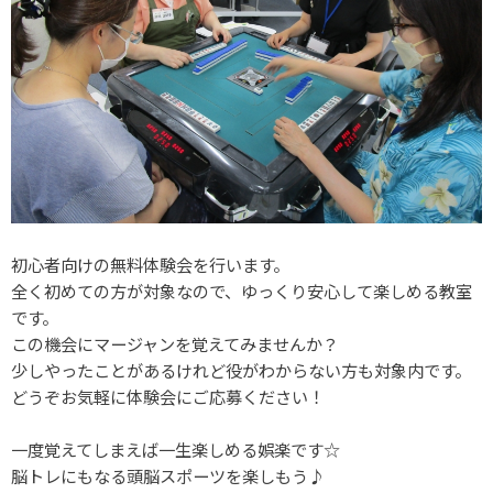
初心者向けの無料体験会を行います。
全く初めての方が対象なので、ゆっくり安心して楽しめる教室
です。
この機会にマージャンを覚えてみませんか？
少しやったことがあるけれど役がわからない方も対象内です。
どうぞお気軽に体験会にご応募ください！
一度覚えてしまえば一生楽しめる娯楽です☆
脳トレにもなる頭脳スポーツを楽しもう♪