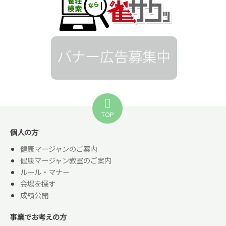
TOP
個人の方
健康マージャンのご案内
健康マージャン教室のご案内
ルール・マナー
会場を探す
成績公開
事業でお考えの方