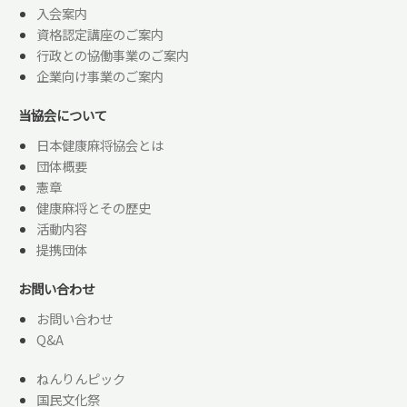
入会案内
資格認定講座のご案内
行政との協働事業のご案内
企業向け事業のご案内
当協会について
日本健康麻将協会とは
団体概要
憲章
健康麻将とその歴史
活動内容
提携団体
お問い合わせ
お問い合わせ
Q&A
ねんりんピック
国民文化祭