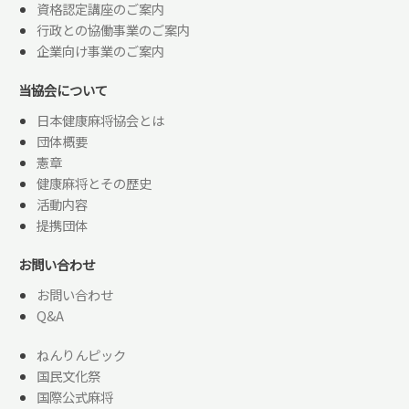
資格認定講座のご案内
行政との協働事業のご案内
企業向け事業のご案内
当協会について
日本健康麻将協会とは
団体概要
憲章
健康麻将とその歴史
活動内容
提携団体
お問い合わせ
お問い合わせ
Q&A
ねんりんピック
国民文化祭
国際公式麻将