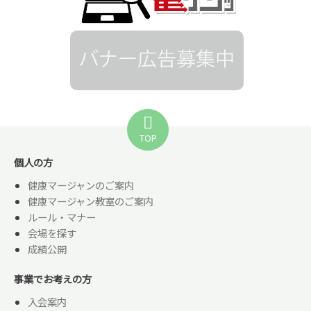
TOP
個人の方
健康マージャンのご案内
健康マージャン教室のご案内
ルール・マナー
会場を探す
成績公開
事業でお考えの方
入会案内