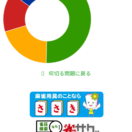
何切る問題に戻る