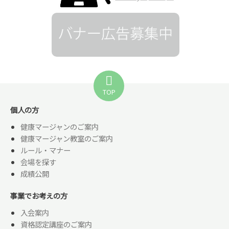
TOP
個人の方
健康マージャンのご案内
健康マージャン教室のご案内
ルール・マナー
会場を探す
成績公開
事業でお考えの方
入会案内
資格認定講座のご案内