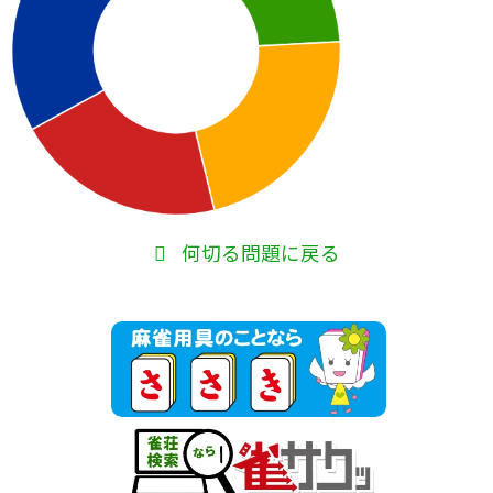
何切る問題に戻る