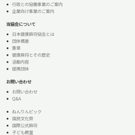
行政との協働事業のご案内
企業向け事業のご案内
当協会について
日本健康麻将協会とは
団体概要
憲章
健康麻将とその歴史
活動内容
提携団体
お問い合わせ
お問い合わせ
Q&A
ねんりんピック
国民文化祭
国際公式麻将
子ども教室