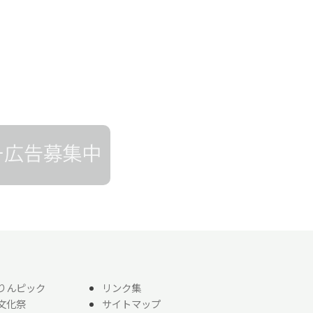
りんピック
リンク集
文化祭
サイトマップ