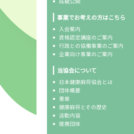
成績公開
事業でお考えの方はこちら
入会案内
資格認定講座のご案内
行政との協働事業のご案内
企業向け事業のご案内
当協会について
日本健康麻将協会とは
団体概要
憲章
健康麻将とその歴史
活動内容
提携団体