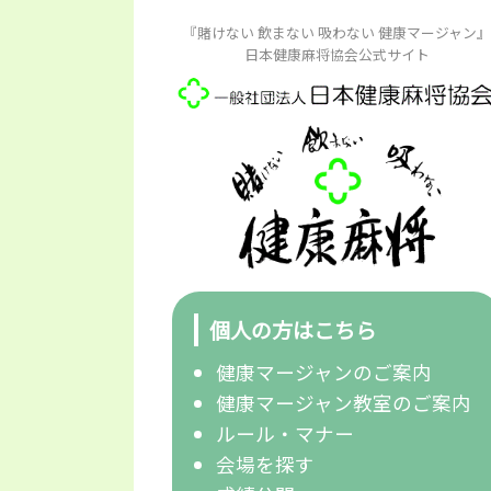
『賭けない 飲まない 吸わない 健康マージャン』
日本健康麻将協会公式サイト
個人の方はこちら
健康マージャンのご案内
健康マージャン教室のご案内
ルール・マナー
会場を探す