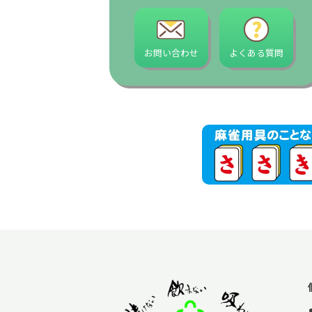
お問い合わせ
よくある質問