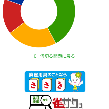
何切る問題に戻る