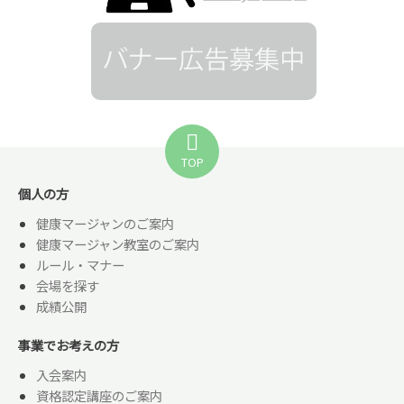
TOP
個人の方
健康マージャンのご案内
健康マージャン教室のご案内
ルール・マナー
会場を探す
成績公開
事業でお考えの方
入会案内
資格認定講座のご案内