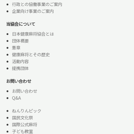
行政との協働事業のご案内
企業向け事業のご案内
当協会について
日本健康麻将協会とは
団体概要
憲章
健康麻将とその歴史
活動内容
提携団体
お問い合わせ
お問い合わせ
Q&A
ねんりんピック
国民文化祭
国際公式麻将
子ども教室