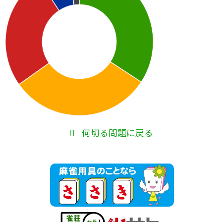
何切る問題に戻る