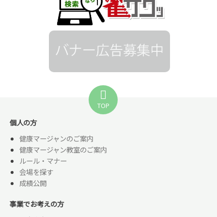
TOP
個人の方
健康マージャンのご案内
健康マージャン教室のご案内
ルール・マナー
会場を探す
成績公開
事業でお考えの方