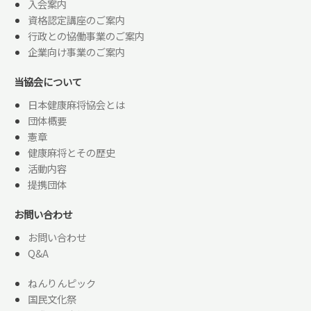
入会案内
資格認定講座のご案内
行政との協働事業のご案内
企業向け事業のご案内
当協会について
日本健康麻将協会とは
団体概要
憲章
健康麻将とその歴史
活動内容
提携団体
お問い合わせ
お問い合わせ
Q&A
ねんりんピック
国民文化祭