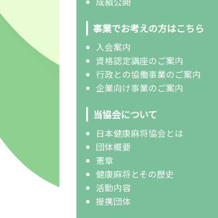
成績公開
事業でお考えの方はこちら
入会案内
資格認定講座のご案内
行政との協働事業のご案内
企業向け事業のご案内
当協会について
日本健康麻将協会とは
団体概要
憲章
健康麻将とその歴史
活動内容
提携団体