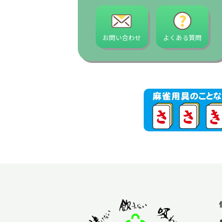
お問い合わせ
よくある質問