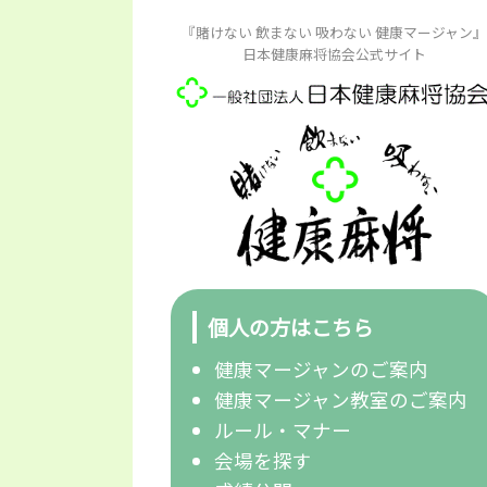
『賭けない 飲まない 吸わない 健康マージャン』
日本健康麻将協会公式サイト
個人の方はこちら
健康マージャンのご案内
健康マージャン教室のご案内
ルール・マナー
会場を探す