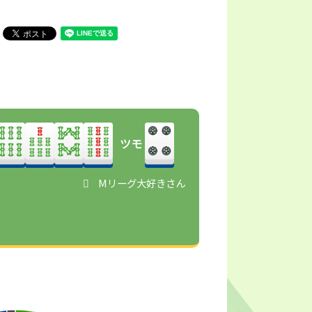
ツモ
Mリーグ大好きさん